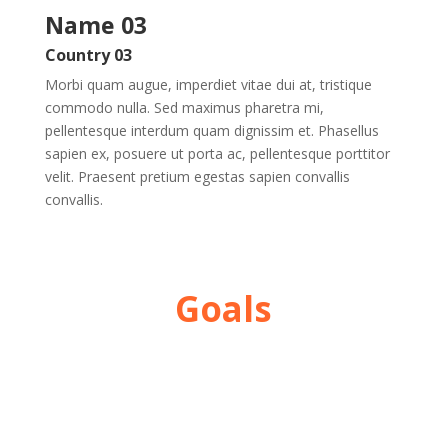
Name 03
Country 03
Morbi quam augue, imperdiet vitae dui at, tristique
commodo nulla. Sed maximus pharetra mi,
pellentesque interdum quam dignissim et. Phasellus
sapien ex, posuere ut porta ac, pellentesque porttitor
velit. Praesent pretium egestas sapien convallis
convallis.
Goals