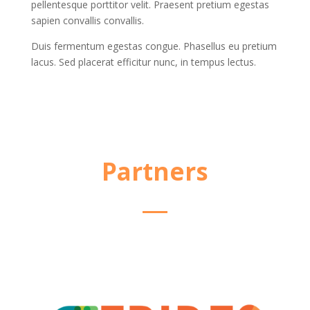
pellentesque porttitor velit. Praesent pretium egestas
sapien convallis convallis.
Duis fermentum egestas congue. Phasellus eu pretium
lacus. Sed placerat efficitur nunc, in tempus lectus.
Partners