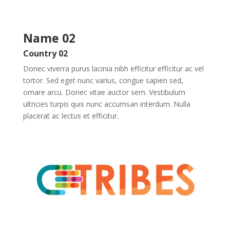
Name 02
Country 02
Donec viverra purus lacinia nibh efficitur efficitur ac vel
tortor. Sed eget nunc varius, congue sapien sed,
ornare arcu. Donec vitae auctor sem. Vestibulum
ultricies turpis quis nunc accumsan interdum. Nulla
placerat ac lectus et efficitur.