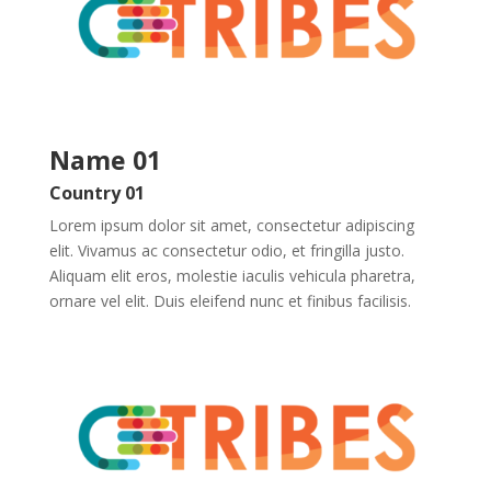
Name 01
Country 01
Lorem ipsum dolor sit amet, consectetur adipiscing
elit. Vivamus ac consectetur odio, et fringilla justo.
Aliquam elit eros, molestie iaculis vehicula pharetra,
ornare vel elit. Duis eleifend nunc et finibus facilisis.