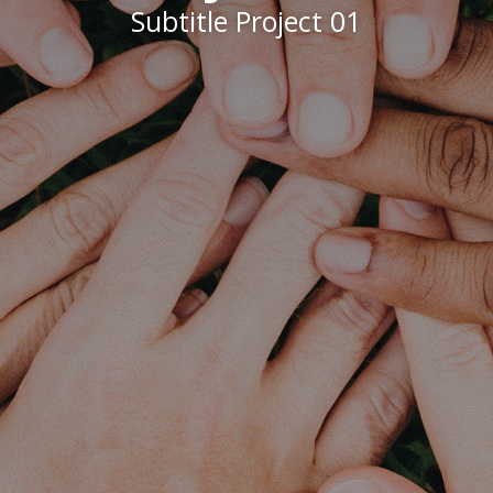
Subtitle Project 01