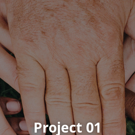
Project 01