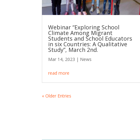
Webinar “Exploring School
Climate Among Migrant
Students and School Educators
in six Countries: A Qualitative
Study”, March 2nd.
Mar 14, 2023
|
News
read more
« Older Entries