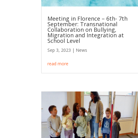
Meeting in Florence – 6th- 7th
September: Transnational
Collaboration on Bullying,
Migration and Integration at
School Level
Sep 3, 2023
|
News
read more