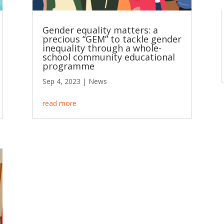
Gender equality matters: a
precious “GEM” to tackle gender
inequality through a whole-
school community educational
programme
Sep 4, 2023
|
News
read more