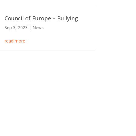
Council of Europe – Bullying
Sep 3, 2023
|
News
read more