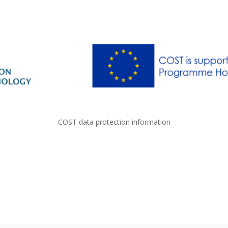
COST data protection information